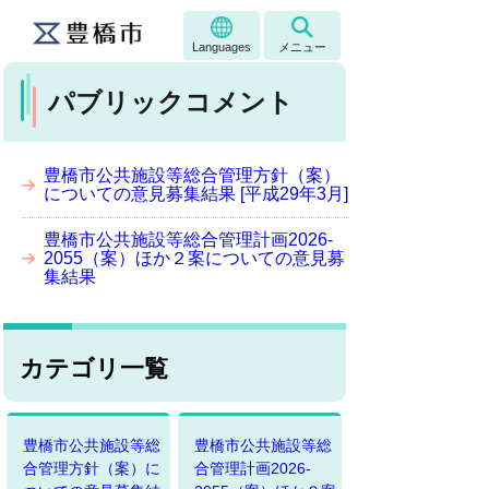
Languages
メニュー
パブリックコメント
豊橋市公共施設等総合管理方針（案）
についての意見募集結果 [平成29年3月]
豊橋市公共施設等総合管理計画2026-
2055（案）ほか２案についての意見募
集結果
カテゴリ一覧
豊橋市公共施設等総
豊橋市公共施設等総
合管理方針（案）に
合管理計画2026-