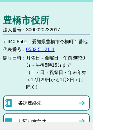
豊橋市役所
法人番号：3000020232017
〒440-8501 愛知県豊橋市今橋町１番地
代表番号：
0532-51-2111
開庁日時：
月曜日～金曜日 午前8時30
分～午後5時15分まで
（土・日・祝祭日・年末年始
＜12月29日から1月3日＞は
除く）
各課連絡先
お問い合わせ