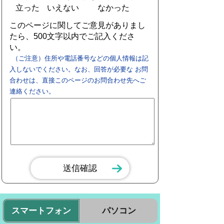
立った
いえない
なかった
このページに関してご意見がありまし
たら、500文字以内でご記入くださ
い。
（ご注意）住所や電話番号などの個人情報は記
入しないでください。なお、回答が必要な お問
合わせは、直接このページのお問合わせ先へご
連絡ください。
スマートフォン
パソコン