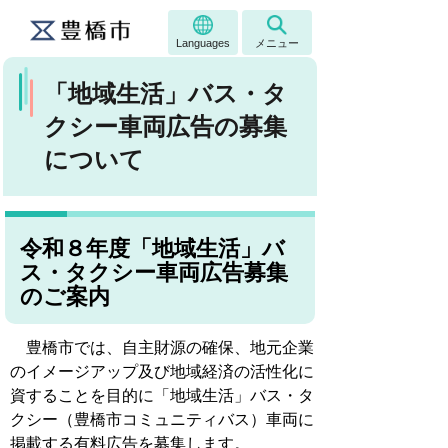
Languages
メニュー
「地域生活」バス・タ
クシー車両広告の募集
について
令和８年度「地域生活」バ
ス・タクシー車両広告募集
のご案内
豊橋市では、自主財源の確保、地元企業
のイメージアップ及び地域経済の活性化に
資することを目的に「地域生活」バス・タ
クシー（豊橋市コミュニティバス）車両に
掲載する有料広告を募集します。