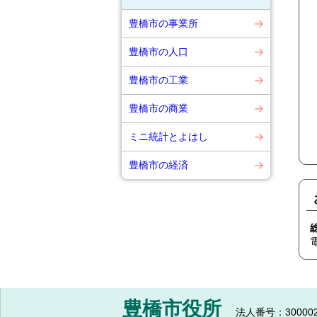
豊橋市の事業所
豊橋市の人口
豊橋市の工業
豊橋市の商業
ミニ統計とよはし
豊橋市の経済
豊橋市役所
法人番号：300002