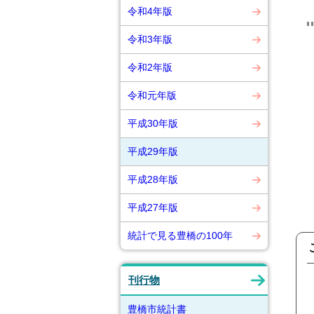
令和4年版
令和3年版
令和2年版
令和元年版
平成30年版
平成29年版
平成28年版
平成27年版
統計で見る豊橋の100年
刊行物
豊橋市統計書