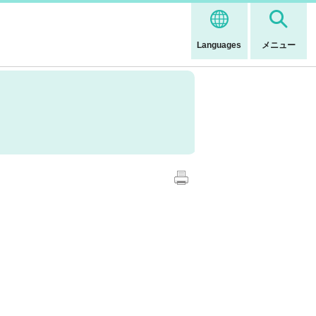
Languages
メニュー