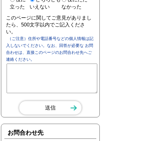
立った
いえない
なかった
このページに関してご意見がありまし
たら、500文字以内でご記入くださ
い。
（ご注意）住所や電話番号などの個人情報は記
入しないでください。なお、回答が必要な お問
合わせは、直接このページのお問合わせ先へご
連絡ください。
お問合わせ先