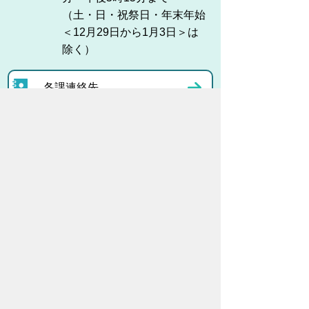
（土・日・祝祭日・年末年始
＜12月29日から1月3日＞は
除く）
各課連絡先
お問い合わせ
市役所までのアクセス