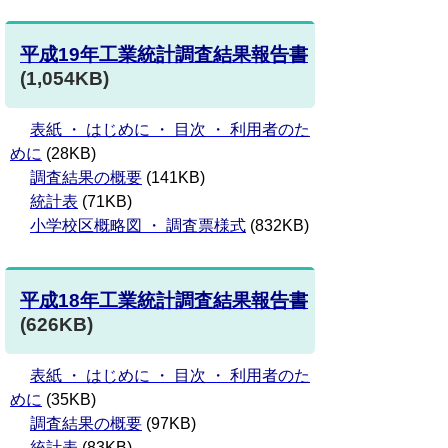
平成19年工業統計調査結果報告書
(1,054KB)
表紙 ・ はじめに ・ 目次 ・ 利用者のた
めに
(28KB)
調査結果の概要
(141KB)
統計表
(71KB)
小学校区概略図 ・ 調査票様式
(832KB)
平成18年工業統計調査結果報告書
(626KB)
表紙 ・ はじめに ・ 目次 ・ 利用者のた
めに
(35KB)
調査結果の概要
(97KB)
統計表
(83KB)