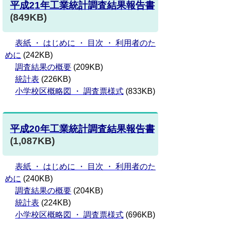
平成21年工業統計調査結果報告書
(849KB)
表紙 ・ はじめに ・ 目次 ・ 利用者のた
めに
(242KB)
調査結果の概要
(209KB)
統計表
(226KB)
小学校区概略図 ・ 調査票様式
(833KB)
平成20年工業統計調査結果報告書
(1,087KB)
表紙 ・ はじめに ・ 目次 ・ 利用者のた
めに
(240KB)
調査結果の概要
(204KB)
統計表
(224KB)
小学校区概略図 ・ 調査票様式
(696KB)