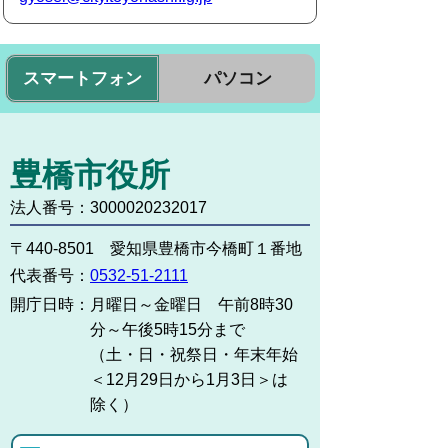
スマートフォン
パソコン
豊橋市役所
法人番号：3000020232017
〒440-8501 愛知県豊橋市今橋町１番地
代表番号：
0532-51-2111
開庁日時：
月曜日～金曜日 午前8時30
分～午後5時15分まで
（土・日・祝祭日・年末年始
＜12月29日から1月3日＞は
除く）