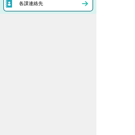
各課連絡先
お問い合わせ
市役所までのアクセス