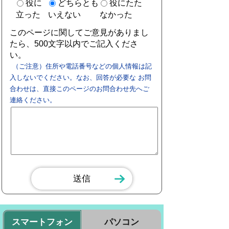
役に
どちらとも
役にたた
立った
いえない
なかった
このページに関してご意見がありまし
たら、500文字以内でご記入くださ
い。
（ご注意）住所や電話番号などの個人情報は記
入しないでください。なお、回答が必要な お問
合わせは、直接このページのお問合わせ先へご
連絡ください。
スマートフォン
パソコン