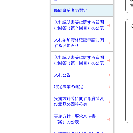
民間事業者の選定
入札説明書等に関する質問
の回答（第２回目）の公表
入札参加資格確認申請に関
するお知らせ
入札説明書等に関する質問
の回答（第１回目）の公表
入札公告
特定事業の選定
実施方針等に関する質問及
び意見の回答公表
実施方針・要求水準書
（案）の公表