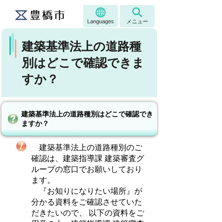
Languages
メニュー
建築基準法上の道路種
別はどこで確認できま
すか？
建築基準法上の道路種別はどこで確認でき
ますか？
建築基準法上の道路種別のご
確認は、建築指導課 建築審査グ
ループの窓口でお願いしており
ます。
『お知りになりたい場所』が
分かる資料をご確認させていた
だきたいので、 以下の資料をご