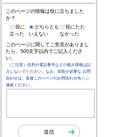
このページの情報は役に立ちました
か？
役に
どちらとも
役にたた
立った
いえない
なかった
このページに関してご意見がありまし
たら、500文字以内でご記入くださ
い。
（ご注意）住所や電話番号などの個人情報は記
入しないでください。なお、回答が必要な お問
合わせは、直接このページのお問合わせ先へご
連絡ください。