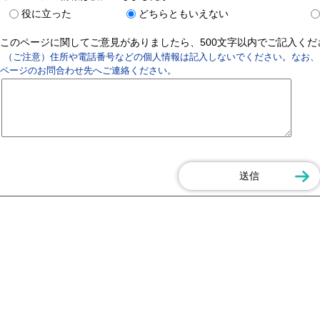
役に立った
どちらともいえない
このページに関してご意見がありましたら、500文字以内でご記入く
（ご注意）住所や電話番号などの個人情報は記入しないでください。なお、
ページのお問合わせ先へご連絡ください。