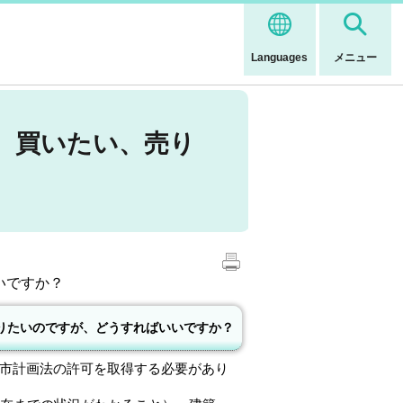
Languages
メニュー
、買いたい、売り
いですか？
りたいのですが、どうすればいいですか？
市計画法の許可を取得する必要があり