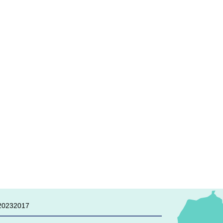
0232017