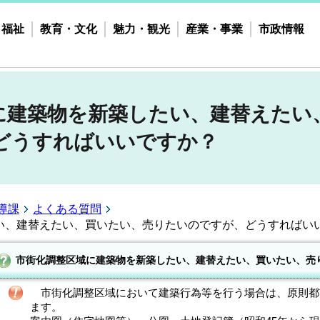
・福祉
教育・文化
魅力・観光
産業・事業
市政情報
に建築物を新築したい、建替えたい
どうすればいいですか？
導課
よくある質問
い、建替えたい、買いたい、売りたいのですが、どうすればい
市街化調整区域に建築物を新築したい、建替えたい、買いたい、売
市街化調整区域において建築行為等を行う場合は、原則都
ます。