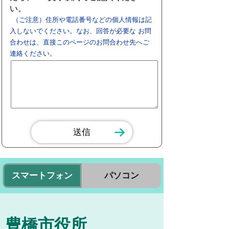
い。
（ご注意）住所や電話番号などの個人情報は記
入しないでください。なお、回答が必要な お問
合わせは、直接このページのお問合わせ先へご
連絡ください。
スマートフォン
パソコン
豊橋市役所