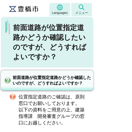
Languages
メニュー
前面道路が位置指定道
路かどうか確認したい
のですが、どうすれば
よいですか？
前面道路が位置指定道路かどうか確認した
いのですが、どうすればよいですか？
位置指定道路のご確認は、原則
窓口でお願いしております。
以下の資料をご用意の上、建築
指導課 開発審査グループの窓
口にお越しください。