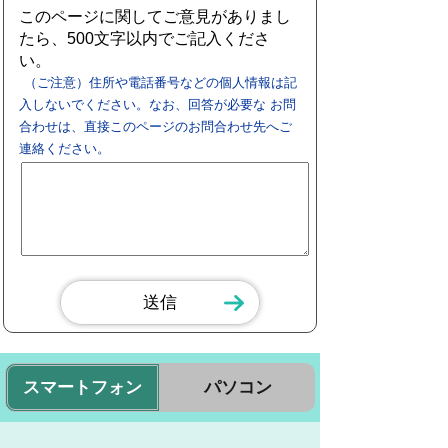
このページに関してご意見がありまし
たら、500文字以内でご記入くださ
い。
（ご注意）住所や電話番号などの個人情報は記
入しないでください。なお、回答が必要な お問
合わせは、直接このページのお問合わせ先へご
連絡ください。
スマートフォン
パソコン