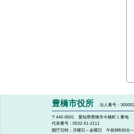
豊橋市役所
法人番号：300002
〒440-8501 愛知県豊橋市今橋町１番地
代表番号：
0532-51-2111
開庁日時：
月曜日～金曜日 午前8時30分～