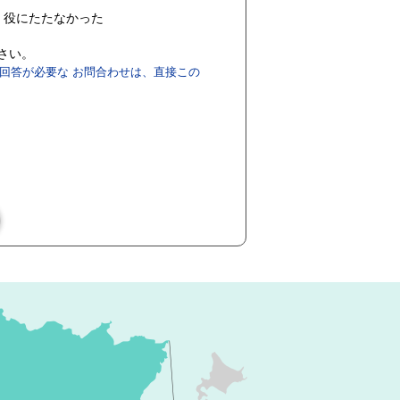
役にたたなかった
ださい。
回答が必要な お問合わせは、直接この