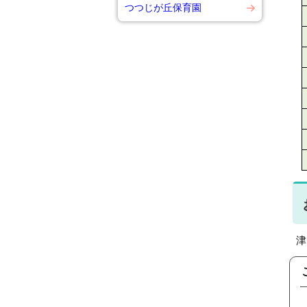
つつじが丘保育園
津