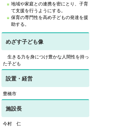
地域や家庭との連携を密にとり、子育
て支援を行うようにする。
保育の専門性を高め子どもの発達を援
助する。
めざす子ども像
生きる力を身につけ豊かな人間性を持っ
た子ども
設置・経営
豊橋市
施設長
今村 仁