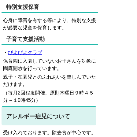
特別支援保育
心身に障害を有する等により、特別な支援
が必要な児童を保育します。
子育て支援活動
・
ぴよぴよクラブ
保育園に入園していないお子さんを対象に
園庭開放を行っています。
親子・在園児とのふれあいを楽しんでいた
だけます。
（毎月2回程度開催、原則木曜日９時４５
分～１0時45分）
アレルギー症児について
受け入れております。除去食が中心です。