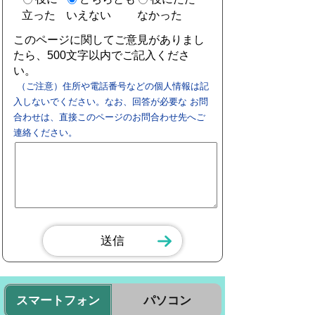
立った
いえない
なかった
このページに関してご意見がありまし
たら、500文字以内でご記入くださ
い。
（ご注意）住所や電話番号などの個人情報は記
入しないでください。なお、回答が必要な お問
合わせは、直接このページのお問合わせ先へご
連絡ください。
スマートフォン
パソコン