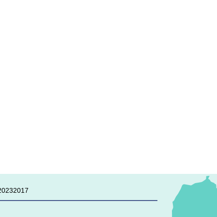
0232017