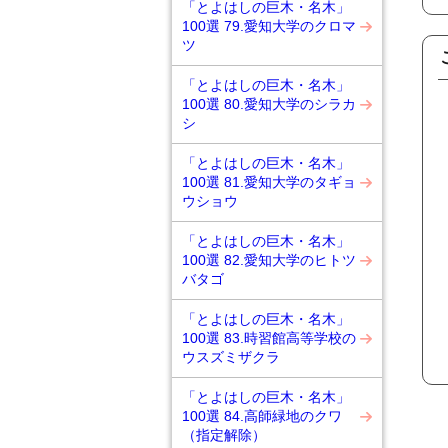
「とよはしの巨木・名木」
100選 79.愛知大学のクロマ
ツ
「とよはしの巨木・名木」
100選 80.愛知大学のシラカ
シ
「とよはしの巨木・名木」
100選 81.愛知大学のタギョ
ウショウ
「とよはしの巨木・名木」
100選 82.愛知大学のヒトツ
バタゴ
「とよはしの巨木・名木」
100選 83.時習館高等学校の
ウスズミザクラ
「とよはしの巨木・名木」
100選 84.高師緑地のクワ
（指定解除）