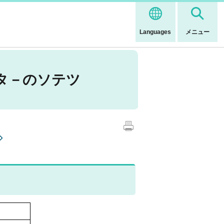
Languages
メニュー
ンタ－のソテツ