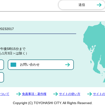
0232017
午後5時15分まで
ら1月3日＞は除く）
お問い合わせ
について
免責事項・著作権
サイトの使い方
サイト
Copyright (C) TOYOHASHI CITY. All Rights Reserved.