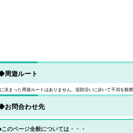
◆周遊ルート
に決まった周遊ルートはありません。堤防沿いに歩いて干潟を観
◆お問合わせ先
■このページ全般については・・・