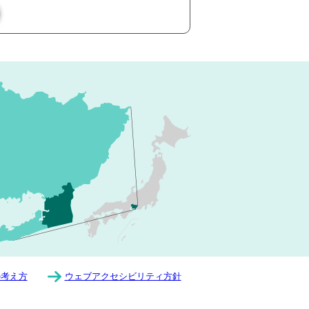
の考え方
ウェブアクセシビリティ方針