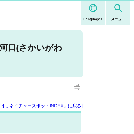
Languages
メニュー
河口(さかいがわ
よはしネイチャースポットINDEX」に戻る]