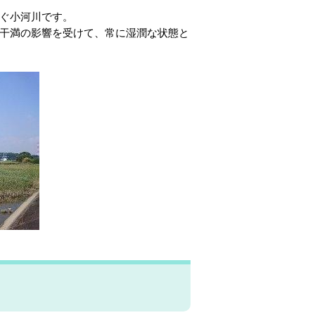
ぐ小河川です。
干満の影響を受けて、常に湿潤な状態と