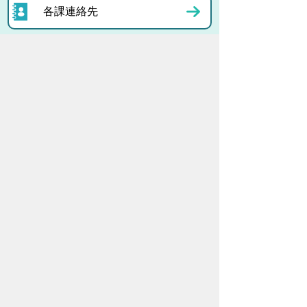
各課連絡先
お問い合わせ
市役所までのアクセス