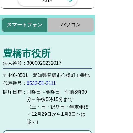
スマートフォン
パソコン
豊橋市役所
法人番号：3000020232017
〒440-8501 愛知県豊橋市今橋町１番地
代表番号：
0532-51-2111
開庁日時：
月曜日～金曜日 午前8時30
分～午後5時15分まで
（土・日・祝祭日・年末年始
＜12月29日から1月3日＞は
除く）