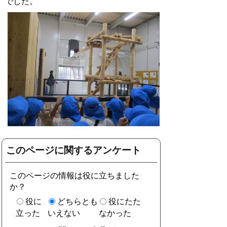
でした。
このページに関するアンケート
このページの情報は役に立ちました
か？
役に
どちらとも
役にたた
立った
いえない
なかった