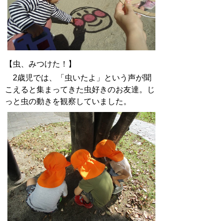
【虫、みつけた！】
2歳児では、「虫いたよ」という声が聞
こえると集まってきた虫好きのお友達。じ
っと虫の動きを観察していました。