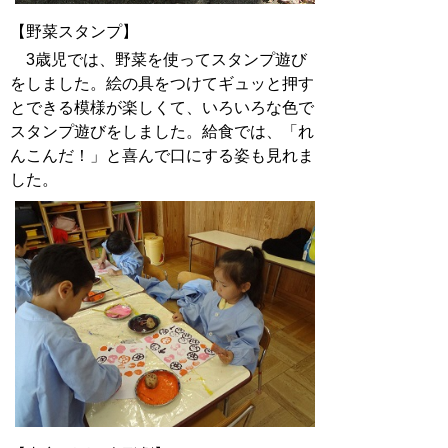
【野菜スタンプ】
3歳児では、野菜を使ってスタンプ遊び
をしました。絵の具をつけてギュッと押す
とできる模様が楽しくて、いろいろな色で
スタンプ遊びをしました。給食では、「れ
んこんだ！」と喜んで口にする姿も見れま
した。