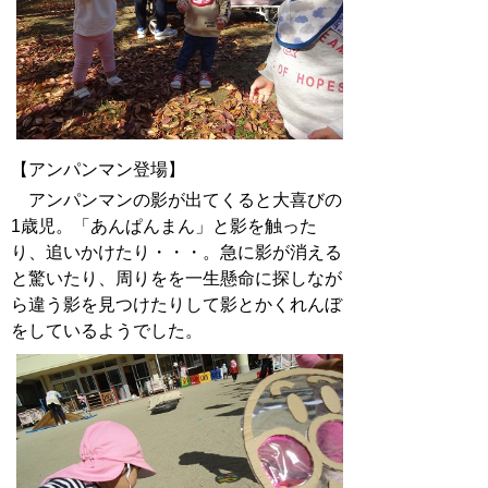
【アンパンマン登場】
アンパンマンの影が出てくると大喜びの
1歳児。「あんぱんまん」と影を触った
り、追いかけたり・・・。急に影が消える
と驚いたり、周りをを一生懸命に探しなが
ら違う影を見つけたりして影とかくれんぼ
をしているようでした。