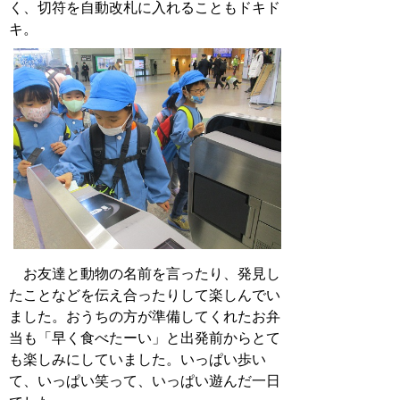
く、切符を自動改札に入れることもドキド
キ。
お友達と動物の名前を言ったり、発見し
たことなどを伝え合ったりして楽しんでい
ました。おうちの方が準備してくれたお弁
当も「早く食べたーい」と出発前からとて
も楽しみにしていました。いっぱい歩い
て、いっぱい笑って、いっぱい遊んだ一日