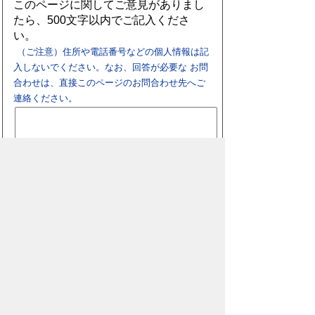
このページに関してご意見がありまし
たら、500文字以内でご記入くださ
い。
（ご注意）住所や電話番号などの個人情報は記
入しないでください。なお、回答が必要な お問
合わせは、直接このページのお問合わせ先へご
連絡ください。
スマートフォン
パソコン