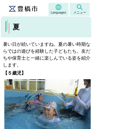
Languages
メニュー
夏
暑い日が続いていますね。夏の暑い時期な
らではの遊びを経験した子どもたち。友だ
ちや保育士と一緒に楽しんでいる姿を紹介
します。
【５歳児】