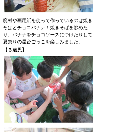
廃材や画用紙を使って作っているのは焼き
そばとチョコバナナ！焼きそばを炒めた
り、バナナをチョコソースにつけたりして
夏祭りの屋台ごっこを楽しみました。
【３歳児】