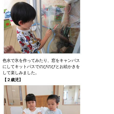
色水で氷を作ってみたり、窓をキャンパス
にしてキットパスでのびのびとお絵かきを
して楽しみました。
【２歳児】