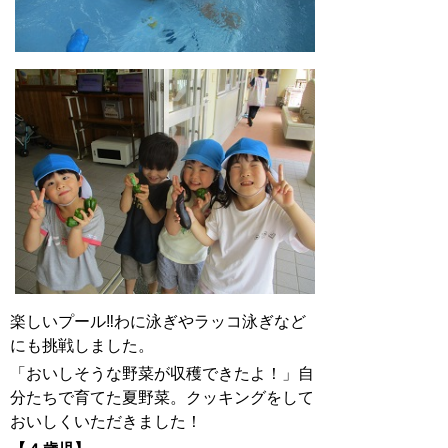
楽しいプール‼わに泳ぎやラッコ泳ぎなど
にも挑戦しました。
「おいしそうな野菜が収穫できたよ！」自
分たちで育てた夏野菜。クッキングをして
おいしくいただきました！