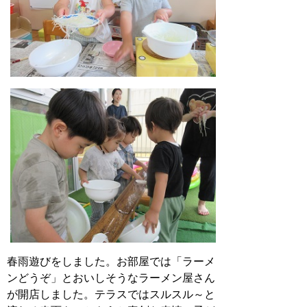
春雨遊びをしました。お部屋では「ラーメ
ンどうぞ」とおいしそうなラーメン屋さん
が開店しました。テラスではスルスル～と