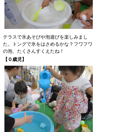
テラスで氷あそびや泡遊びを楽しみまし
た。トングで氷をはさめるかな？フワフワ
の泡、たくさんすくえたね！
【０歳児】