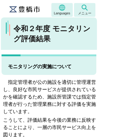
Languages
メニュー
令和２年度 モニタリン
グ評価結果
モニタリングの実施について
指定管理者が公の施設を適切に管理運営
し、良好な市民サービスが提供されている
かを確認するため、施設所管課では指定管
理者が行った管理業務に対する評価を実施
しています。
こうして、評価結果を今後の業務に反映す
ることにより、一層の市民サービス向上を
図ります。