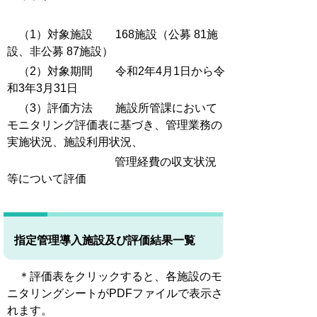
（1）対象施設 168施設（公募 81施
設、非公募 87施設）
（2）対象期間 令和2年4月1日から令
和3年3月31日
（3）評価方法 施設所管課において
モニタリング評価表に基づき、管理業務の
実施状況、施設利用状況、
管理経費の収支状況
等について評価
指定管理導入施設及び評価結果一覧
＊評価表をクリックすると、各施設のモ
ニタリングシートがPDFファイルで表示さ
れます。