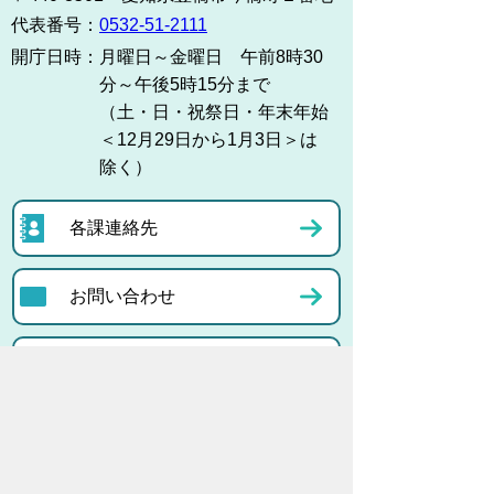
代表番号：
0532-51-2111
開庁日時：
月曜日～金曜日 午前8時30
分～午後5時15分まで
（土・日・祝祭日・年末年始
＜12月29日から1月3日＞は
除く）
各課連絡先
お問い合わせ
市役所までのアクセス