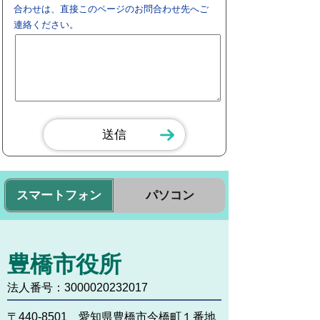
合わせは、直接このページのお問合わせ先へご
連絡ください。
スマートフォン
パソコン
豊橋市役所
法人番号：3000020232017
〒440-8501 愛知県豊橋市今橋町１番地