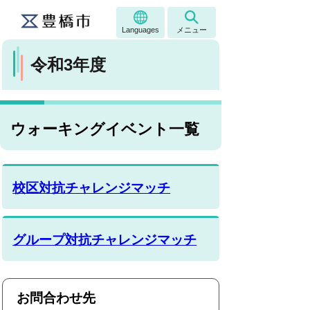
Languages
メニュー
令和3年度
ウォーキングイベント一覧
校区対抗チャレンジマッチ
グループ対抗チャレンジマッチ
お問合わせ先