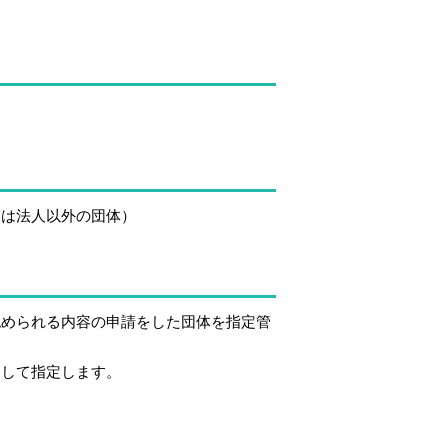
又は法人以外の団体）
められる内容の申請をした団体を指定管
して指定します。