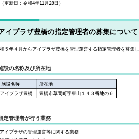
更新日：令和4年11月28日）
アイプラザ豊橋の指定管理者の募集について
和５年４月からアイプラザ豊橋を管理運営する指定管理者を募集
施設の名称及び所在地
施設名称
所在地
アイプラザ豊橋
豊橋市草間町字東山１４３番地の６
指定管理者が行う業務
アイプラザの管理運営等に関する業務