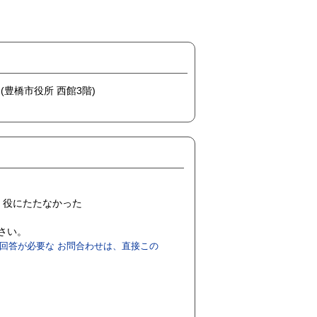
 (豊橋市役所 西館3階)
役にたたなかった
ださい。
回答が必要な お問合わせは、直接この