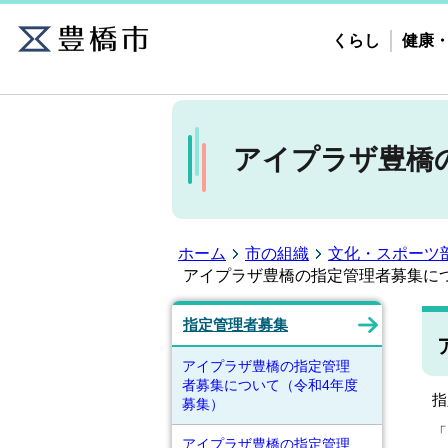
くらし
健康
アイプラザ豊橋
ホーム
市の組織
文化・スポーツ
アイプラザ豊橋の指定管理者募集に
指定管理者募集
アイプラザ豊橋の指定管理
者募集について（令和4年度
指
募集）
「
アイプラザ豊橋の指定管理