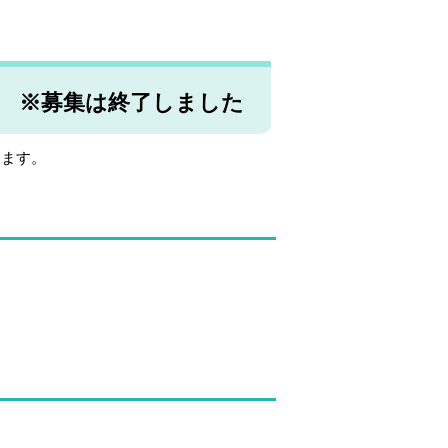
 ※募集は終了しました
します。