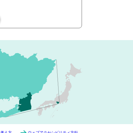
の考え方
ウェブアクセシビリティ方針