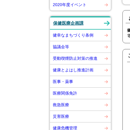
2020年度イベント
保健医療企画課
健幸なまちづくり条例
協議会等
受動喫煙防止対策の推進
健康とよはし推進計画
医事・薬事
医療関係免許
救急医療
災害医療
健康危機管理