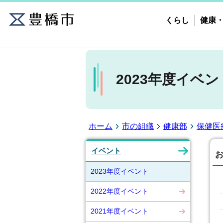
くらし
健康
2023年度イベン
ホーム
市の組織
健康部
保健医
イベント
2023年度イベント
2022年度イベント
2021年度イベント