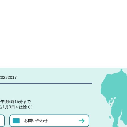
0232017
午後5時15分まで
ら1月3日＞は除く）
お問い合わせ