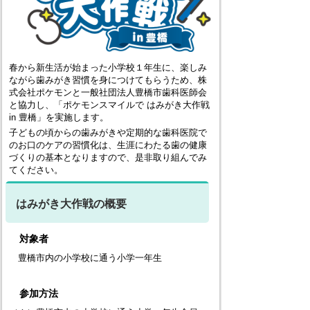
春から新生活が始まった小学校１年生に、楽しみ
ながら歯みがき習慣を身につけてもらうため、株
式会社ポケモンと一般社団法人豊橋市歯科医師会
と協力し、「ポケモンスマイルで はみがき大作戦
in 豊橋」を実施します。
子どもの頃からの歯みがきや定期的な歯科医院で
のお口のケアの習慣化は、生涯にわたる歯の健康
づくりの基本となりますので、是非取り組んでみ
てください。
はみがき大作戦の概要
対象者
豊橋市内の小学校に通う小学一年生
参加方法