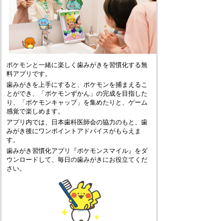
ポケモンと一緒に楽しく歯みがきを習慣化する無
料アプリです。
歯みがきを上手にすると、ポケモンを捕まえるこ
とができ、「ポケモンずかん」の完成を目指した
り、「ポケモンキャップ」を集めたりと、ゲーム
感覚で楽しめます。
アプリ内では、日本歯科医師会の協力のもと、歯
みがき後にワンポイントアドバイスがもらえま
す。
歯みがき習慣化アプリ『ポケモンスマイル』をダ
ウンロードして、毎日の歯みがきにお役立てくだ
さい。