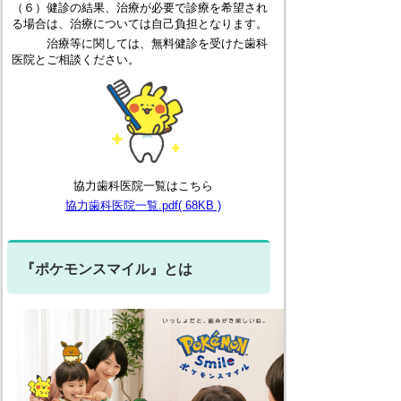
（６）健診の結果、治療が必要で診療を希望され
る場合は、治療については自己負担となります。
治療等に関しては、無料健診を受けた歯科
医院とご相談ください。
協力歯科医院一覧はこちら
協力歯科医院一覧.pdf( 68KB )
『ポケモンスマイル』とは