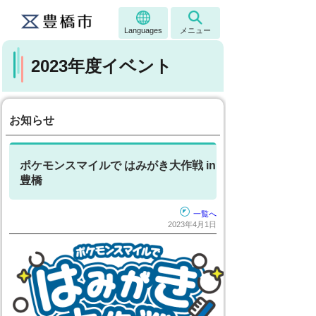
Languages
メニュー
2023年度イベント
お知らせ
ポケモンスマイルで はみがき大作戦 in
豊橋
一覧へ
2023年4月1日