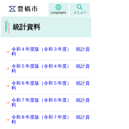
Languages
メニュー
統計資料
令和４年度版（令和３年度） 統計資
料
令和５年度版（令和４年度） 統計資
料
令和６年度版（令和５年度） 統計資
料
令和７年度版（令和６年度） 統計資
料
令和８年度版（令和７年度） 統計資
料