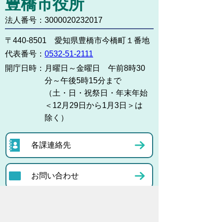
豊橋市役所
法人番号：3000020232017
〒440-8501 愛知県豊橋市今橋町１番地
代表番号：
0532-51-2111
開庁日時：
月曜日～金曜日 午前8時30
分～午後5時15分まで
（土・日・祝祭日・年末年始
＜12月29日から1月3日＞は
除く）
各課連絡先
お問い合わせ
市役所までのアクセス