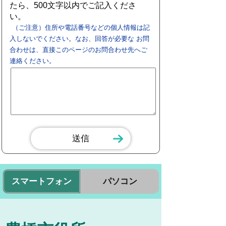
たら、500文字以内でご記入くださ
い。
（ご注意）住所や電話番号などの個人情報は記
入しないでください。なお、回答が必要な お問
合わせは、直接このページのお問合わせ先へご
連絡ください。
スマートフォン
パソコン