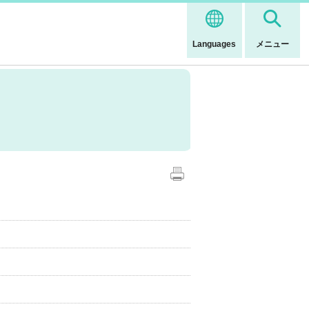
Languages
メニュー