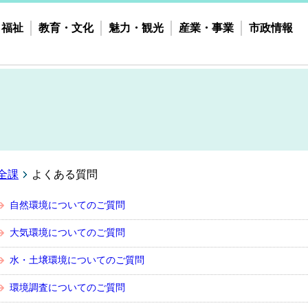
・福祉
教育・文化
魅力・観光
産業・事業
市政情報
全課
よくある質問
自然環境についてのご質問
大気環境についてのご質問
水・土壌環境についてのご質問
環境調査についてのご質問