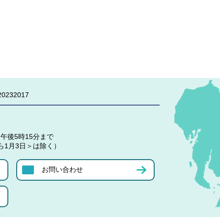
0232017
午後5時15分まで
ら1月3日＞は除く）
お問い合わせ