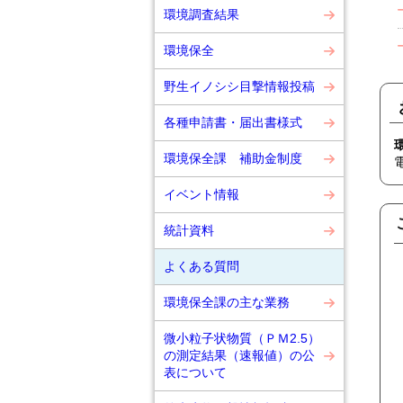
環境調査結果
環境保全
野生イノシシ目撃情報投稿
各種申請書・届出書様式
環境保全課 補助金制度
イベント情報
統計資料
よくある質問
環境保全課の主な業務
微小粒子状物質（ＰＭ2.5）
の測定結果（速報値）の公
表について