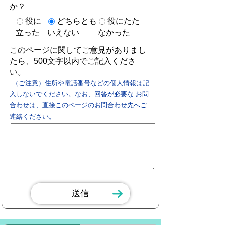
か？
役に
どちらとも
役にたた
立った
いえない
なかった
このページに関してご意見がありまし
たら、500文字以内でご記入くださ
い。
（ご注意）住所や電話番号などの個人情報は記
入しないでください。なお、回答が必要な お問
合わせは、直接このページのお問合わせ先へご
連絡ください。