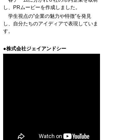
し、PRムービーを作成しました。
学生視点の”
企業の魅力や特徴
”を発見
し、自分たちのアイディアで表現していま
す。
●株式会社ジェイアンドシー