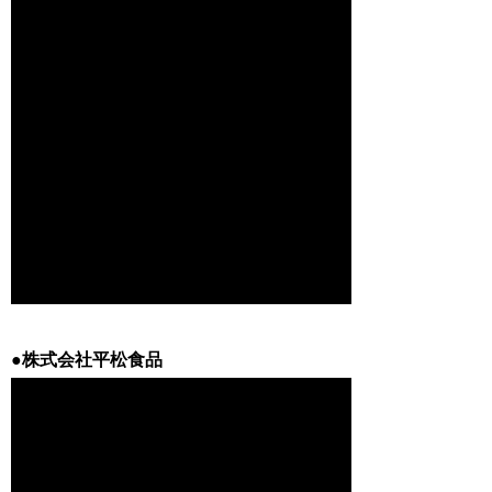
●株式会社平松食品