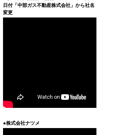
日付「中部ガス不動産株式会社」から社名
変更
●株式会社ナツメ