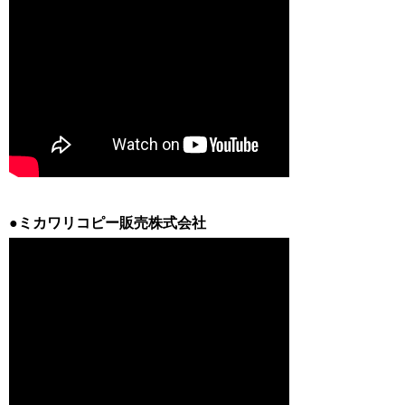
●ミカワリコピー販売株式会社