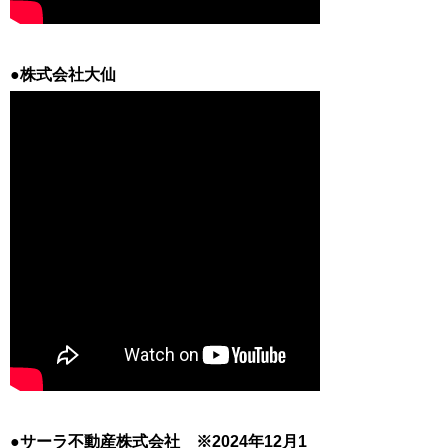
●株式会社大仙
●サーラ不動産株式会社 ※2024年12月1