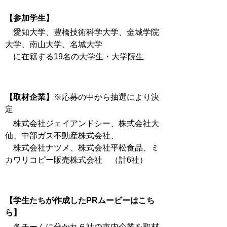
【参加学生】
愛知大学、豊橋技術科学大学、金城学院
大学、南山大学、名城大学
に在籍する19名の大学生・大学院生
【取材企業】
※応募の中から抽選により決
定
株式会社ジェイアンドシー、株式会社大
仙、中部ガス不動産株式会社、
株式会社ナツメ、株式会社平松食品、ミ
カワリコピー販売株式会社 （計6社）
【学生たちが作成したPRムービーはこち
ら】
各チームに分かれ６社の市内企業を取材