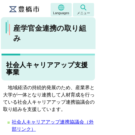
Languages
メニュー
産学官金連携の取り組
み
社会人キャリアアップ支援
事業
地域経済の持続的発展のため、産業界と
大学が一体となり連携して人材育成を行っ
ている社会人キャリアアップ連携協議会の
取り組みを支援しています。
社会人キャリアアップ連携協議会（外
部リンク）