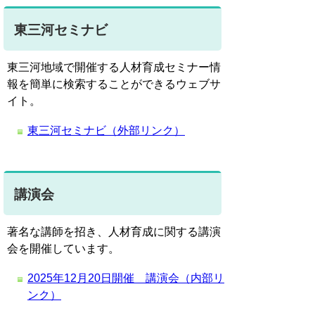
東三河セミナビ
東三河地域で開催する人材育成セミナー情
報を簡単に検索することができるウェブサ
イト。
東三河セミナビ（外部リンク）
講演会
著名な講師を招き、人材育成に関する講演
会を開催しています。
2025年12月20日開催 講演会（内部リ
ンク）