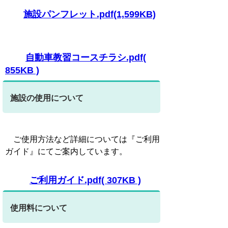
施設パンフレット.pdf(1,599KB)
自動車教習コースチラシ.pdf(
855KB )
施設の使用について
ご使用方法など詳細については『ご利用
ガイド』にてご案内しています。
ご利用ガイド.pdf( 307KB )
使用料について