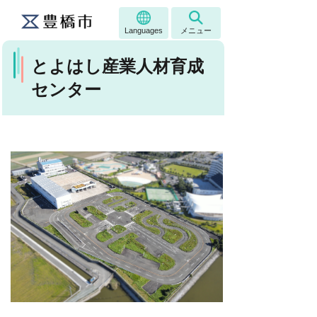
Languages
メニュー
とよはし産業人材育成
センター