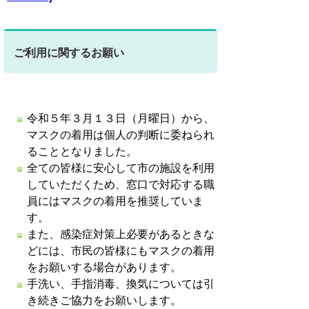
ご利用に関するお願い
令和５年３月１３日（月曜日）から、
マスクの着用は個人の判断に委ねられ
ることとなりました。
全ての皆様に安心して市の施設を利用
していただくため、窓口で対応する職
員にはマスクの着用を推奨していま
す。
また、感染症対策上必要があるときな
どには、市民の皆様にもマスクの着用
をお願いする場合があります。
手洗い、手指消毒、換気については引
き続きご協力をお願いします。