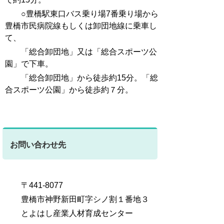
○
豊橋駅東口バス乗り場7番乗り場から
豊橋市民病院線もしくは卸団地線に乗車し
て、
「総合卸団地」又は
「総合スポーツ公
園」で下車。
「総合卸団地」から徒歩約15分。「総
合スポーツ公園」から徒歩約７分。
お問い合わせ先
〒441-8077
豊橋市神野新田町字シノ割１番地３
とよはし産業人材育成センター