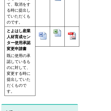
て、取消をす
る時に提出し
ていただくも
のです。
とよはし産業
人材育成セン
ター使用承認
変更申請書
既に使用の承
認しているも
のに対して、
変更する時に
提出していた
だくもので
す。