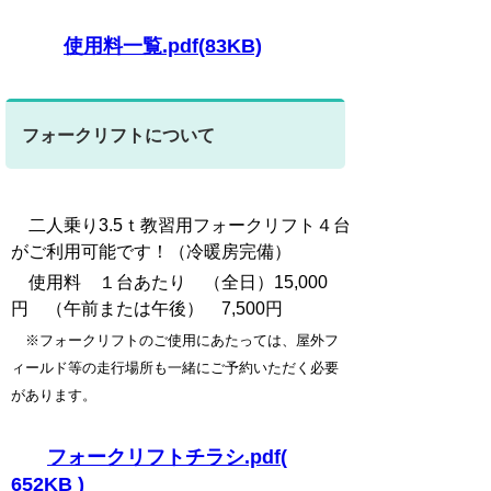
使用料一覧.pdf(83KB)
フォークリフトについて
二人乗り3.5ｔ教習用フォークリフト４台
がご利用可能です！（冷暖房完備）
使用料 １台あたり （全日）15,000
円 （午前または午後） 7,500円
※フォークリフトのご使用にあたっては、屋外フ
ィールド等の走行場所も一緒にご予約いただく
必要
があります。
フォークリフトチラシ.pdf(
652KB )