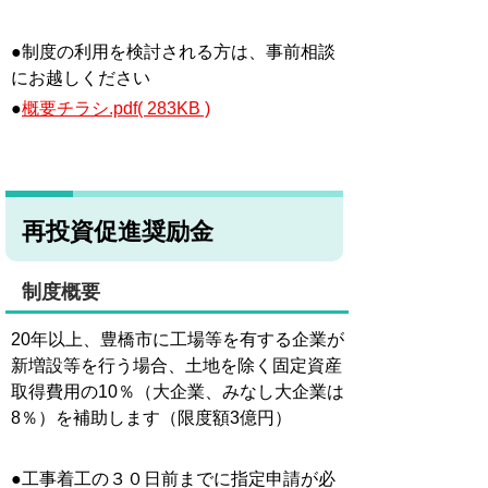
●制度の利用を検討される方は、事前相談
にお越しください
●
概要チラシ.pdf( 283KB )
再投資促進奨励金
制度概要
20年以上、豊橋市に工場等を有する企業が
新増設等を行う場合、土地を除く固定資産
取得費用の10％（大企業、みなし大企業は
8％）を補助します（限度額3億円）
●工事着工の３０日前までに指定申請が必