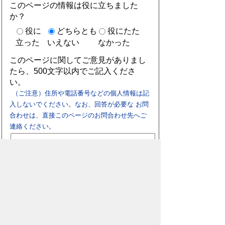
このページの情報は役に立ちました
か？
役に
どちらとも
役にたた
立った
いえない
なかった
このページに関してご意見がありまし
たら、500文字以内でご記入くださ
い。
（ご注意）住所や電話番号などの個人情報は記
入しないでください。なお、回答が必要な お問
合わせは、直接このページのお問合わせ先へご
連絡ください。