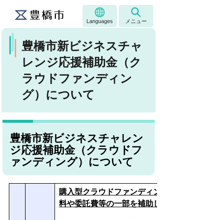
Languages
メニュー
豊橋市新ビジネスチャ
レンジ応援補助金（ク
ラウドファンディン
グ）について
豊橋市新ビジネスチャレン
ジ応援補助金（クラウドフ
ァンディング）について
購入型クラウドファンディングを利用して資
料や委託費等の一部を補助します。