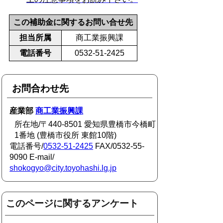
この補助金に関するお問い合せ先
担当所属
商工業振興課
電話番号
0532-51-2425
お問合わせ先
産業部
商工業振興課
所在地/〒440-8501 愛知県豊橋市今橋町
1番地 (豊橋市役所 東館10階)
電話番号/
0532-51-2425
FAX/0532-55-
9090 E-mail/
shokogyo@city.toyohashi.lg.jp
このページに関するアンケート