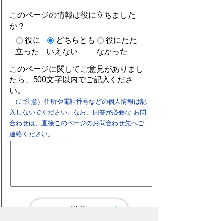
このページの情報は役に立ちました
か？
役に
どちらとも
役にたた
立った
いえない
なかった
このページに関してご意見がありまし
たら、500文字以内でご記入くださ
い。
（ご注意）住所や電話番号などの個人情報は記
入しないでください。なお、回答が必要な お問
合わせは、直接このページのお問合わせ先へご
連絡ください。