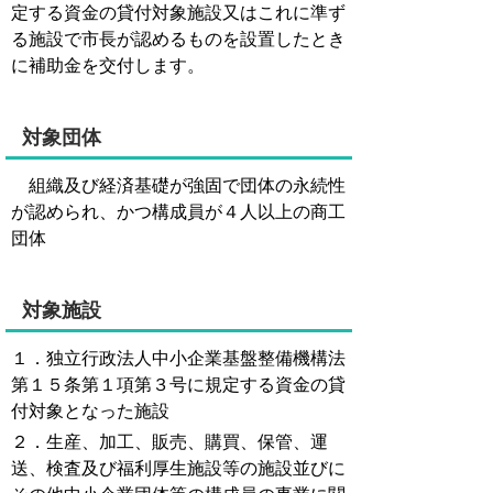
定する資金の貸付対象施設又はこれに準ず
る施設で市長が認めるものを設置したとき
に補助金を交付します。
対象団体
組織及び経済基礎が強固で団体の永続性
が認められ、かつ構成員が４人以上の商工
団体
対象施設
１．独立行政法人中小企業基盤整備機構法
第１５条第１項第３号に規定する資金の貸
付対象となった施設
２．生産、加工、販売、購買、保管、運
送、検査及び福利厚生施設等の施設並びに