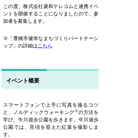
この度、株式会社菱和テレコムと連携イベ
ントを開催することになりましたので、参
加者を募集します。
※「豊橋市健幸なまちづくりパートナーシ
ップ」の詳細は
こちら
イベント概要
スマートフォンで上手に写真を撮るコツ
※
と、ノルディックウォーキング
の方法を
学び、牛川遊歩公園を歩きます。牛川遊歩
公園では、見頃を迎えた紅葉を撮影しま
す。