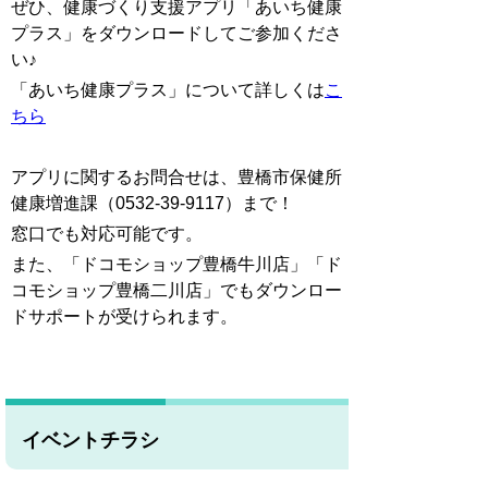
ぜひ、健康づくり支援アプリ「あいち健康
プラス」をダウンロードしてご参加くださ
い♪
「あいち健康プラス」について詳しくは
こ
ちら
アプリに関するお問合せは、豊橋市保健所
健康増進課（0532-39-9117）まで！
窓口でも対応可能です。
また、「ドコモショップ豊橋牛川店」「ド
コモショップ豊橋二川店」でもダウンロー
ドサポートが受けられます。
イベントチラシ