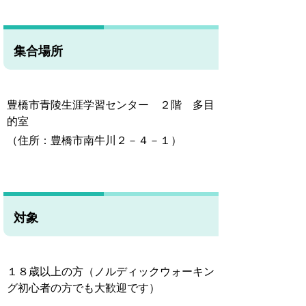
集合場所
豊橋市青陵生涯学習センター ２階 多目
的室
（住所：豊橋市南牛川２－４－１）
対象
１８歳以上の方
（ノルディックウォーキン
グ初心者の方でも大歓迎です）