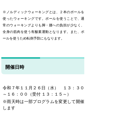
※ノルディックウォーキングとは、２本のポールを
使ったウォーキングです。ポールを使うことで、通
常のウォーキングよりも脚・腰への負担が少なく、
全身の筋肉を使う有酸素運動となります。また、ポ
ールを使うため転倒予防にもなります。
開催日時
令和７年１１月２６日（水） １３：３０
～１６：００（受付 １３：１５～）
※雨天時は一部プログラムを変更して開催
します