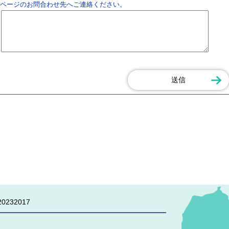
ページのお問合わせ先へご連絡ください。
0232017