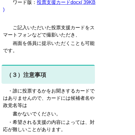
ワード版：
投票支援カードdocx( 39KB
)
ご記入いただいた投票支援カードをス
マートフォンなどで撮影いただき、
画面を係員に提示いただくことも可能
です。
（３）注意事項
・誰に投票するかをお聞きするカードで
はありませんので、カードには候補者名や
政党名等は
書かないでください。
・希望される支援の内容によっては、対
応が難しいことがあります。