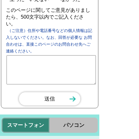
このページに関してご意見がありまし
たら、500文字以内でご記入くださ
い。
（ご注意）住所や電話番号などの個人情報は記
入しないでください。なお、回答が必要な お問
合わせは、直接このページのお問合わせ先へご
連絡ください。
スマートフォン
パソコン