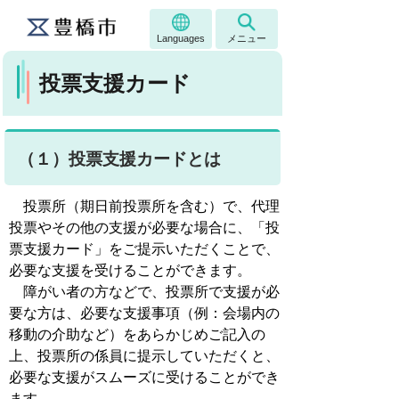
Languages
メニュー
投票支援カード
（１）投票支援カードとは
投票所（期日前投票所を含む）で、代理
投票やその他の支援が必要な場合に、「投
票支援カード」をご提示いただくことで、
必要な支援を受けることができます。
障がい者の方などで、投票所で支援が必
要な方は、必要な支援事項（例：会場内の
移動の介助など）をあらかじめご記入の
上、投票所の係員に提示していただくと、
必要な支援がスムーズに受けることができ
ます。