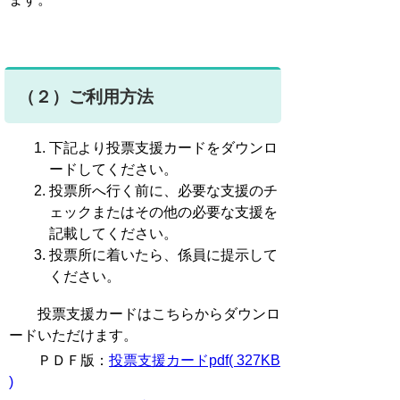
（２）ご利用方法
下記より投票支援カードをダウンロ
ードしてください。
投票所へ行く前に、必要な支援のチ
ェックまたはその他の必要な支援を
記載してください。
投票所に着いたら、係員に提示して
ください。
投票支援カードはこちらからダウンロ
ードいただけます。
ＰＤＦ版：
投票支援カードpdf( 327KB
)