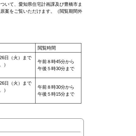
について、愛知県住宅計画課及び豊橋市ま
も原案をご覧いただけます。（閲覧期間外
閲覧時間
26日（火）まで
午前８時45分から
。）
午後５時30分まで
26日（火）まで
午前８時30分から
。）
午後５時15分まで