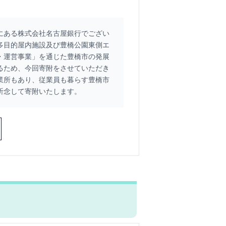
にある株式会社名古屋銀行でござい
多目的屋内施設及び豊橋公園東側エ
・運営事業」を通じた豊橋市の発展
るため、今回寄附をさせていただき
業所もあり、従業員も暮らす豊橋市
祈念して寄附いたします。