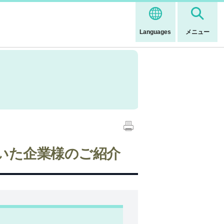
Languages
メニュー
いた企業様のご紹介