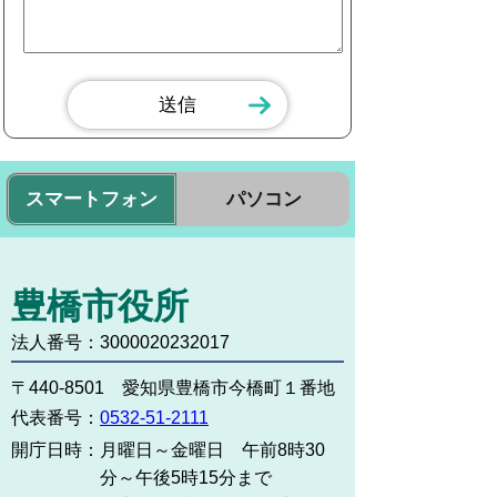
スマートフォン
パソコン
豊橋市役所
法人番号：3000020232017
〒440-8501 愛知県豊橋市今橋町１番地
代表番号：
0532-51-2111
開庁日時：
月曜日～金曜日 午前8時30
分～午後5時15分まで