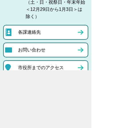
（土・日・祝祭日・年末年始
＜12月29日から1月3日＞は
除く）
各課連絡先
お問い合わせ
市役所までのアクセス