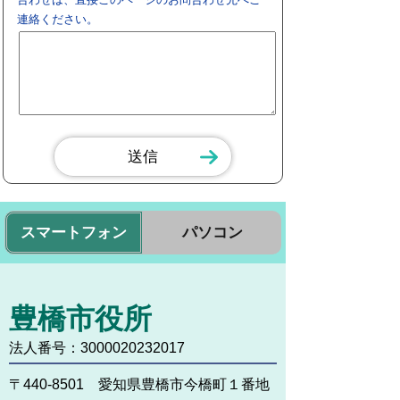
連絡ください。
スマートフォン
パソコン
豊橋市役所
法人番号：3000020232017
〒440-8501 愛知県豊橋市今橋町１番地