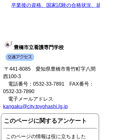
卒業後の資格、国家試験の合格状況、就職状況など
豊橋市立看護専門学校
〒441-8085 愛知県豊橋市青竹町字八間
西100-3
電話番号：0532-33-7891 FAX番号：
0532-33-7890
電子メールアドレス
kangaku@city.toyohashi.lg.jp
このページに関するアンケート
このページの情報は役に立ちました