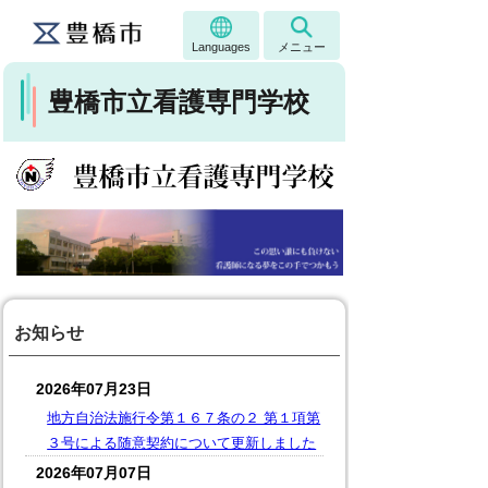
Languages
メニュー
豊橋市立看護専門学校
お知らせ
2026年07月23日
地方自治法施行令第１６７条の２ 第１項第
３号による随意契約について更新しました
2026年07月07日