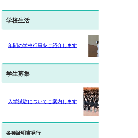
学校生活
年間の学校行事をご紹介します
学生募集
入学試験についてご案内します
各種証明書発行