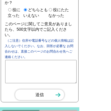
か？
役に
どちらとも
役にたた
立った
いえない
なかった
このページに関してご意見がありまし
たら、500文字以内でご記入くださ
い。
（ご注意）住所や電話番号などの個人情報は記
入しないでください。なお、回答が必要な お問
合わせは、直接このページのお問合わせ先へご
連絡ください。