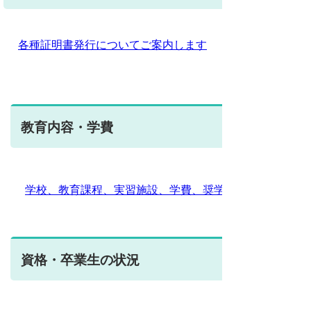
各種証明書発行についてご案内します
教育内容・学費
学校、教育課程、実習施設、学費、奨学金制度など
資格・卒業生の状況