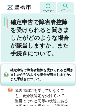
Languages
メニュー
確定申告で障害者控除
を受けられると聞きま
したがどのような場合
が該当しますか。また
手続きについて。
確定申告で障害者控除を受けられると聞き
ましたがどのような場合が該当しますか。
また手続きについて。
障害者認定を受けていなくて
も、要介護認定を受けていて、
重度でそれと同等の状態にある