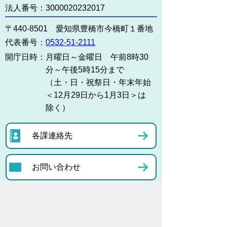
法人番号：3000020232017
〒440-8501 愛知県豊橋市今橋町１番地
代表番号：
0532-51-2111
開庁日時：
月曜日～金曜日 午前8時30
分～午後5時15分まで
（土・日・祝祭日・年末年始
＜12月29日から1月3日＞は
除く）
各課連絡先
お問い合わせ
市役所までのアクセス