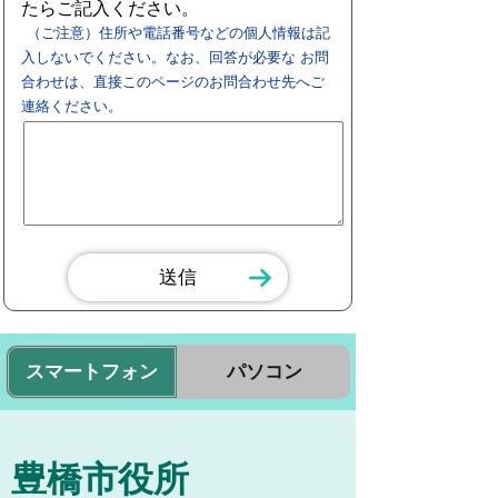
たらご記入ください。
（ご注意）住所や電話番号などの個人情報は記
入しないでください。なお、回答が必要な お問
合わせは、直接このページのお問合わせ先へご
連絡ください。
スマートフォン
パソコン
豊橋市役所