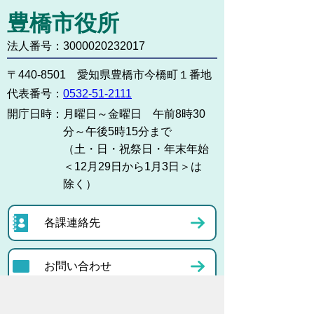
豊橋市役所
法人番号：3000020232017
〒440-8501 愛知県豊橋市今橋町１番地
代表番号：
0532-51-2111
開庁日時：
月曜日～金曜日 午前8時30
分～午後5時15分まで
（土・日・祝祭日・年末年始
＜12月29日から1月3日＞は
除く）
各課連絡先
お問い合わせ
市役所までのアクセス