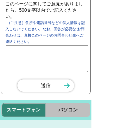
このページに関してご意見がありまし
たら、500文字以内でご記入くださ
い。
（ご注意）住所や電話番号などの個人情報は記
入しないでください。なお、回答が必要な お問
合わせは、直接このページのお問合わせ先へご
連絡ください。
スマートフォン
パソコン