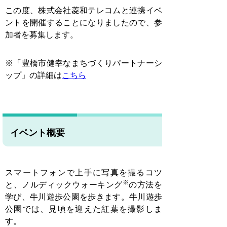
この度、株式会社菱和テレコムと連携イベ
ントを開催することになりましたので、参
加者を募集します。
※「豊橋市健幸なまちづくりパートナーシ
ップ」の詳細は
こちら
イベント概要
スマートフォンで上手に写真を撮るコツ
※
と、ノルディックウォーキング
の方法を
学び、牛川遊歩公園を歩きます。牛川遊歩
公園では、見頃を迎えた紅葉を撮影しま
す。