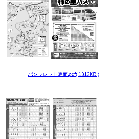
パンフレット表面.pdf( 1312KB )