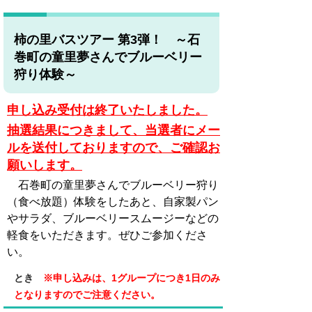
柿の里バスツアー 第3弾！ ～石
巻町の童里夢さんでブルーベリー
狩り体験～
申し込み受付は終了いたしました。
抽選結果につきまして、当選者にメー
ルを送付しておりますので、ご確認お
願いします。
石巻町の童里夢さんでブルーベリー狩り
（食べ放題）体験をしたあと、自家製パン
やサラダ、ブルーベリースムージーなどの
軽食をいただきます。ぜひご参加くださ
い。
とき
※申し込みは、1グループにつき1日のみ
となりますのでご注意ください。