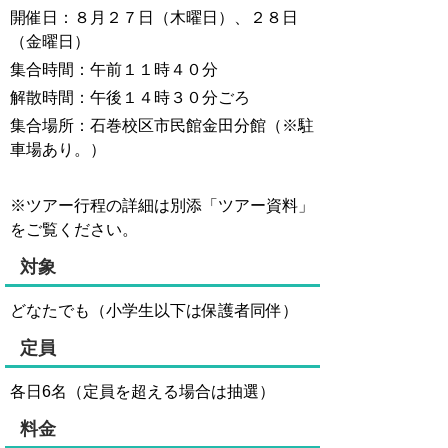
開催日：８月２７日（木曜日）、２８日
（金曜日）
集合時間：午前１１時４０分
解散時間：午後１４時３０分ごろ
集合場所：石巻校区市民館金田分館（※駐
車場あり。）
※ツアー行程の詳細は別添「ツアー資料」
をご覧ください。
対象
どなたでも（小学生以下は保護者同伴）
定員
各日6名（定員を超える場合は抽選）
料金