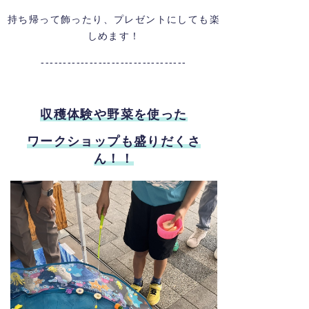
持ち帰って飾ったり、プレゼントにしても楽
しめます！
---------------------------------
収穫体験や野菜を使った
ワークショップも盛りだくさ
ん！！