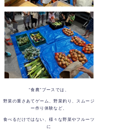
“食農”ブースでは、
野菜の重さあてゲーム、野菜釣り、スムージ
ー作り体験など、
食べるだけではない、様々な野菜やフルーツ
に