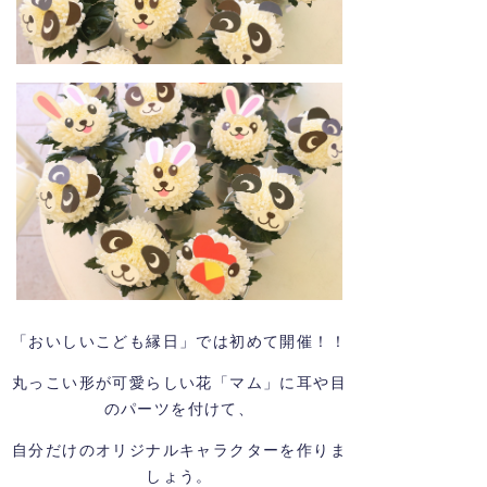
「おいしいこども縁日」では初めて開催！！
丸っこい形が可愛らしい花「マム」に耳や目
のパーツを付けて、
自分だけのオリジナルキャラクターを作りま
しょう。