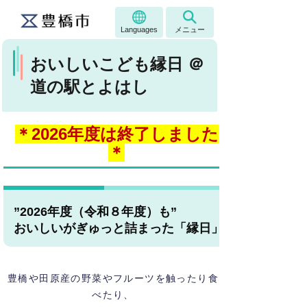
Languages
メニュー
おいしいこども縁日 ＠
道の駅とよはし
＊2026年度は終了しました
＊
”2026年度（令和８年度）も”
おいしいがぎゅっと詰まった「縁日」を道の駅とよ
豊橋や田原産の野菜やフルーツを触ったり食
べたり、