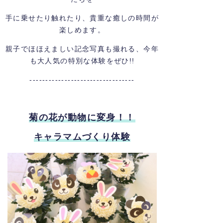
手に乗せたり触れたり、貴重な癒しの時間が
楽しめます。
親子でほほえましい記念写真も撮れる、今年
も大人気の特別な体験をぜひ!!
---------------------------------
菊の花が動物に変身！！
キャラマムづくり体験