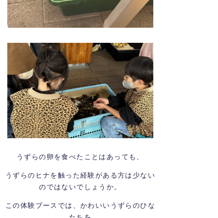
うずらの卵を食べたことはあっても、
うずらのヒナを触った経験がある方は少ない
のではないでしょうか。
この体験ブースでは、かわいいうずらのひな
たちを