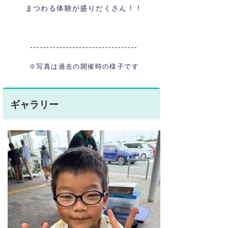
まつわる体験が盛りだくさん！！
---------------------------------
※写真は過去の開催時の様子です
ギャラリー