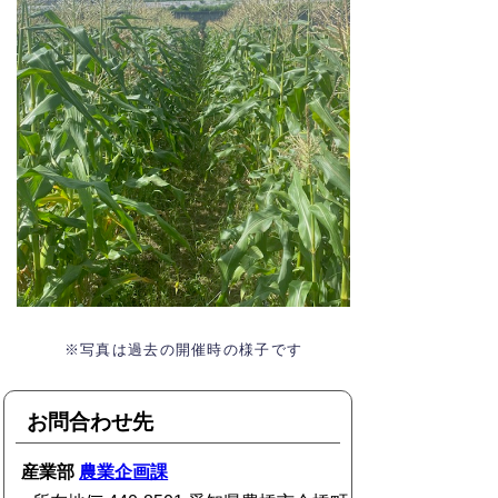
※写真は過去の開催時の様子です
お問合わせ先
産業部
農業企画課