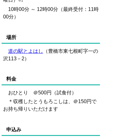
※1
10時00分 ～ 12時00分（最終受付：
11時
00分）
場所
道の駅とよはし
（豊橋市東七根町字一の
沢113－2）
料金
おひとり ＠500円（試食付）
＊収穫したとうもろこしは、＠150円で
お持ち帰りいただけます
申込み