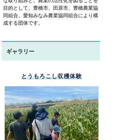
な取り組みと、農業の活性化を図ることを
目的として、豊橋市、田原市、
豊橋農業協
同組合、愛知みなみ農業協同組合により構
成する団体です。
ギャラリー
とうもろこし収穫体験