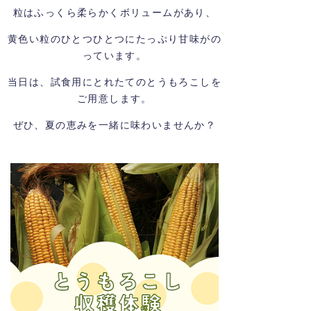
粒はふっくら柔らかくボリュームがあり、
黄色い粒のひとつひとつにたっぷり甘味がの
っています。
当日は、試食用にとれたてのとうもろこしを
ご用意します。
ぜひ、夏の恵みを一緒に味わいませんか？