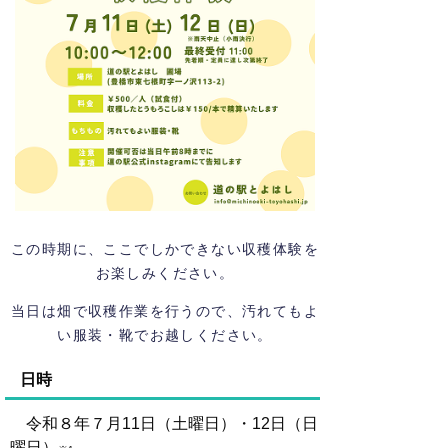
この時期に、ここでしかできない収穫体験を
お楽しみください。
当日は畑で収穫作業を行うので、汚れてもよ
い服装・靴でお越しください。
日時
令和８年７月11日（土曜日）・12日（日
曜日）