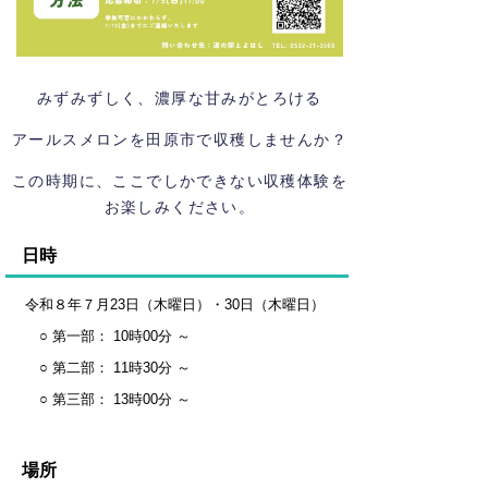
みずみずしく、濃厚な甘みがとろける
アールスメロンを田原市で収穫しませんか？
この時期に、ここでしかできない収穫体験を
お楽しみください
。
日時
令和８年７月23日（木曜日）・30日（木曜日）
○ 第一部： 10時00分 ～
○ 第二部： 11時30分 ～
○ 第三部： 13時00分 ～
場所