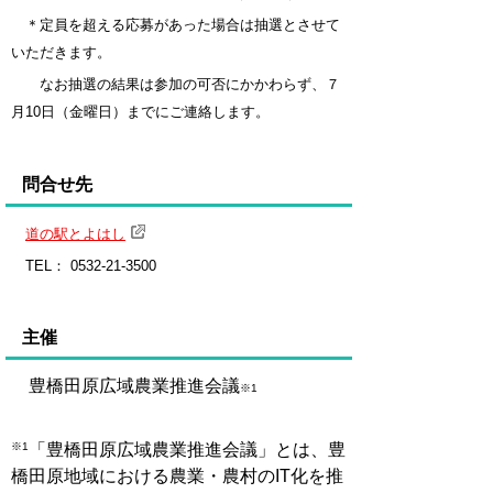
＊定員を超える応募があった場合は抽選とさせて
いただきます。
なお抽選の結果は参加の可否にかかわらず、７
月10日（金曜日）までにご連絡します。
問合せ先
道の駅とよはし
TEL： 0532-21-3500
主催
豊橋田原広域農業推進会議
※1
「豊橋田原広域農業推進会議」とは、豊
※1
橋田原地域における農業・農村のIT化を推