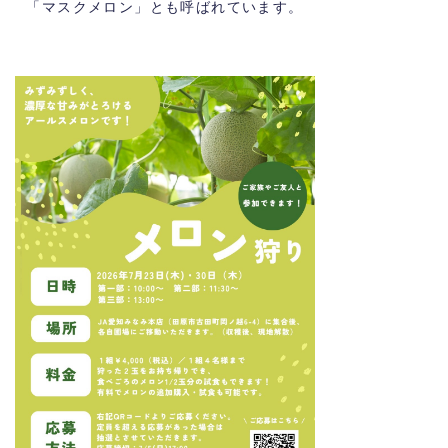
「マスクメロン」とも呼ばれています。