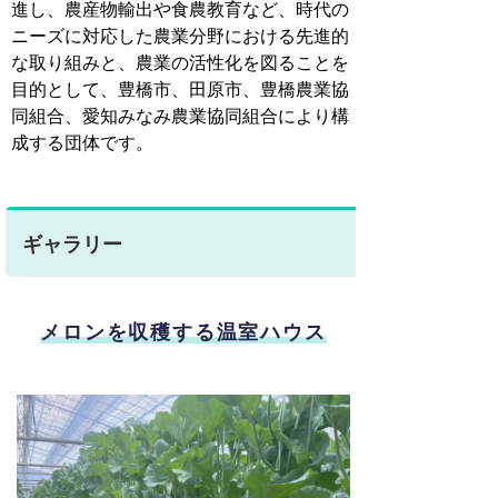
進し、農産物輸出や食農教育など、時代の
ニーズに対応した農業分野における先進的
な取り組みと、農業の活性化を図ることを
目的として、豊橋市、田原市、豊橋農業協
同組合、愛知みなみ農業協同組合により構
成する団体です。
ギャラリー
メロンを収穫する温室ハウス