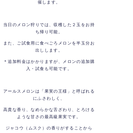
催します。
当日のメロン狩りでは、収穫した２玉をお持
ち帰り可能。
また、ご試食用に食べごろメロンを半玉分お
出しします。
＊追加料金はかかりますが、メロンの追加購
入・試食も可能です。
アールスメロンは「果実の王様」と呼ばれる
にふさわしく、
高貴な香り、なめらかな舌ざわり、とろける
ような甘さの最高級果実です。
ジャコウ（ムスク）の香りがすることから