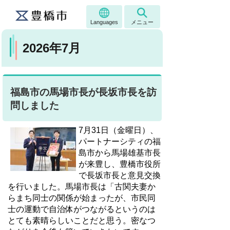
Languages
メニュー
2026年7月
福島市の馬場市長が長坂市長を訪
問しました
7月31日（金曜日）、
パートナーシティの福
島市から馬場雄基市長
が来豊し、豊橋市役所
で長坂市長と意見交換
を行いました。馬場市長は「古関夫妻か
らまち同士の関係が始まったが、市民同
士の運動で自治体がつながるというのは
とても素晴らしいことだと思う。密なつ