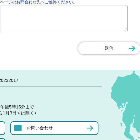
ページのお問合わせ先へご連絡ください。
0232017
午後5時15分まで
ら1月3日＞は除く）
お問い合わせ