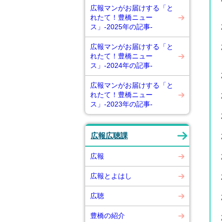
広報マンがお届けする「と
れたて！豊橋ニュー
ス」-2025年の記事-
広報マンがお届けする「と
れたて！豊橋ニュー
ス」-2024年の記事-
広報マンがお届けする「と
れたて！豊橋ニュー
ス」-2023年の記事-
広報広聴課
広報
広報とよはし
広聴
豊橋の紹介