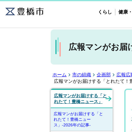
くらし
健康
広報マンがお届け
ホーム
市の組織
企画部
広報広
広報マンがお届けする「とれたて！豊橋
広報マンがお届けする「と
れたて！豊橋ニュース」
広報マンがお届けする「と
れたて！豊橋ニュー
ス」-2026年の記事-